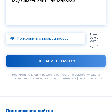
Только
файлы
Прикрепить список запросов
Word,
Excel,
Блокнот
ОСТАВИТЬ ЗАЯВКУ
Нажимая на кнопку, вы даете согласие на обработку ваших
персональных данных, согласно политике конфиденциальности
Продвижение сайтов