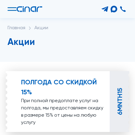
Главная
Акции
Акции
ПОЛГОДА СО СКИДКОЙ
15%
6MNTH15
При полной предоплате услуг на
полгода, мы предоставляем скидку
в размере 15% от цены на любую
услугу