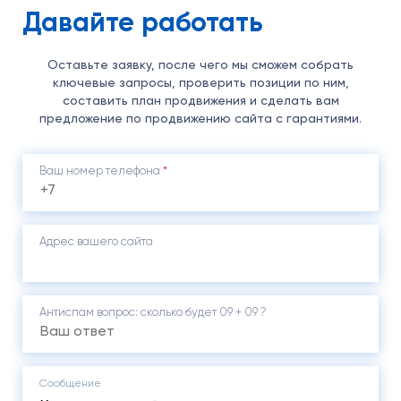
Давайте работать
Оставьте заявку, после чего мы сможем собрать
ключевые запросы, проверить позиции по ним,
составить план продвижения и сделать вам
предложение по продвижению сайта с гарантиями.
Ваш номер телефона
*
Адрес вашего сайта
Антиспам вопрос: cколько будет 09 + 09 ?
Сообщение