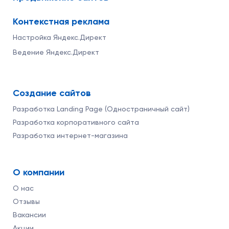
Контекстная реклама
Настройка Яндекс.Директ
Ведение Яндекс.Директ
Создание сайтов
Разработка Landing Page (Одностраничный сайт)
Разработка корпоративного сайта
Разработка интернет-магазина
О компании
О нас
Отзывы
Вакансии
Акции