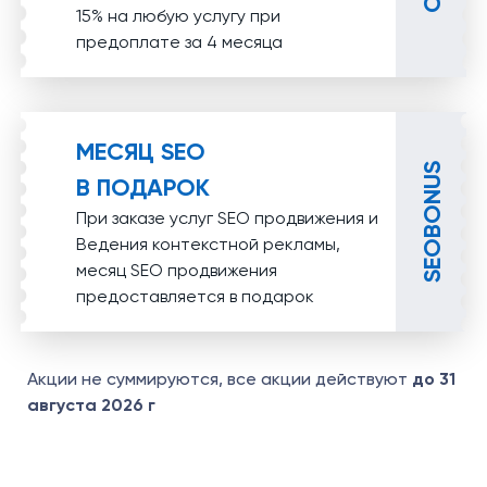
15% на любую услугу при
предоплате за 4 месяца
МЕСЯЦ SEO
SEOBONUS
В ПОДАРОК
При заказе услуг SEO продвижения и
Ведения контекстной рекламы,
месяц SEO продвижения
предоставляется в подарок
Акции не суммируются, все акции действуют
до 31
августа 2026 г