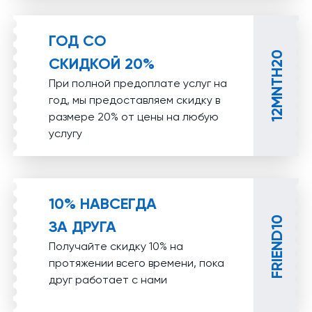
ГОД СО
12MNTH20
СКИДКОЙ 20%
При полной предоплате услуг на
год, мы предоставляем скидку в
размере 20% от цены на любую
услугу
10% НАВСЕГДА
FRIEND10
ЗА ДРУГА
Получайте скидку 10% на
протяжении всего времени, пока
друг работает с нами