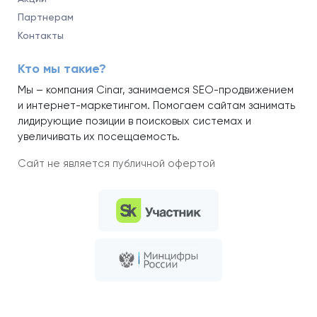
Партнерам
Контакты
Кто мы такие?
Мы – компания Cinar, занимаемся SEO-продвижением
и интернет-маркетингом. Помогаем сайтам занимать
лидирующие позиции в поисковых системах и
увеличивать их посещаемость.
Сайт не является публичной офертой