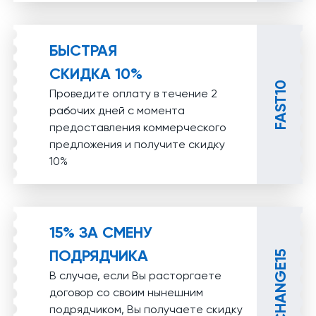
БЫСТРАЯ
СКИДКА 10%
FAST10
Проведите оплату в течение 2
рабочих дней с момента
предоставления коммерческого
предложения и получите скидку
10%
15% ЗА СМЕНУ
ПОДРЯДЧИКА
CHANGE15
В случае, если Вы расторгаете
договор со своим нынешним
подрядчиком, Вы получаете скидку